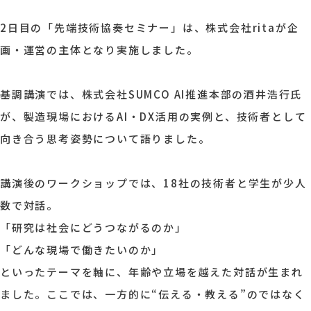
2日目の「先端技術協奏セミナー」は、株式会社ritaが企
画・運営の主体となり実施しました。
基調講演では、株式会社SUMCO AI推進本部の酒井浩行氏
が、製造現場におけるAI・DX活用の実例と、技術者として
向き合う思考姿勢について語りました。
講演後のワークショップでは、18社の技術者と学生が少人
数で対話。
「研究は社会にどうつながるのか」
「どんな現場で働きたいのか」
といったテーマを軸に、年齢や立場を越えた対話が生まれ
ました。ここでは、一方的に“伝える・教える”のではなく