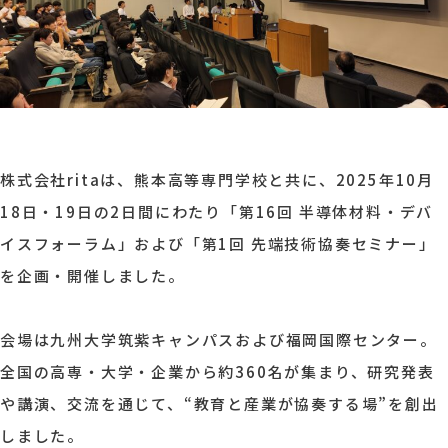
株式会社ritaは、熊本高等専門学校と共に、2025年10月
18日・19日の2日間にわたり「第16回 半導体材料・デバ
イスフォーラム」および「第1回 先端技術協奏セミナー」
を企画・開催しました。
会場は九州大学筑紫キャンパスおよび福岡国際センター。
全国の高専・大学・企業から約360名が集まり、研究発表
や講演、交流を通じて、“教育と産業が協奏する場”を創出
しました。