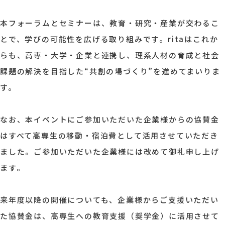
本フォーラムとセミナーは、教育・研究・産業が交わるこ
とで、学びの可能性を広げる取り組みです。ritaはこれか
らも、高専・大学・企業と連携し、理系人材の育成と社会
課題の解決を目指した“共創の場づくり”を進めてまいりま
す。
なお、本イベントにご参加いただいた企業様からの協賛金
はすべて高専生の移動・宿泊費として活用させていただき
ました。ご参加いただいた企業様には改めて御礼申し上げ
ます。
来年度以降の開催についても、企業様からご支援いただい
た協賛金は、高専生への教育支援（奨学金）に活用させて