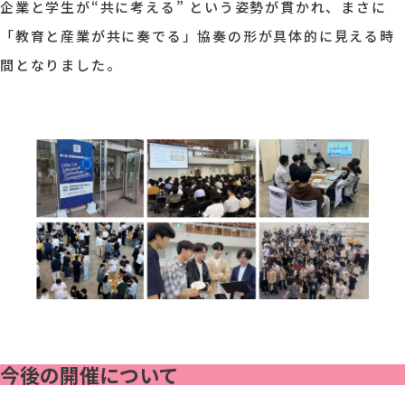
企業と学生が“共に考える” という姿勢が貫かれ、まさに
「教育と産業が共に奏でる」協奏の形が具体的に見える時
間となりました。
今後の開催について