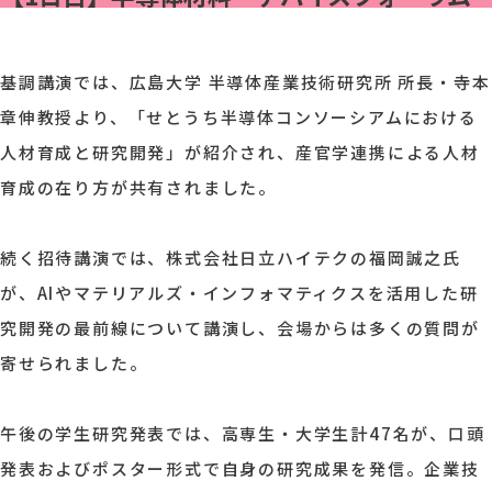
基調講演では、広島大学 半導体産業技術研究所 所長・寺本
章伸教授より、「せとうち半導体コンソーシアムにおける
人材育成と研究開発」が紹介され、産官学連携による人材
育成の在り方が共有されました。
続く招待講演では、株式会社日立ハイテクの福岡誠之氏
が、AIやマテリアルズ・インフォマティクスを活用した研
究開発の最前線について講演し、会場からは多くの質問が
寄せられました。
午後の学生研究発表では、高専生・大学生計47名が、口頭
発表およびポスター形式で自身の研究成果を発信。企業技