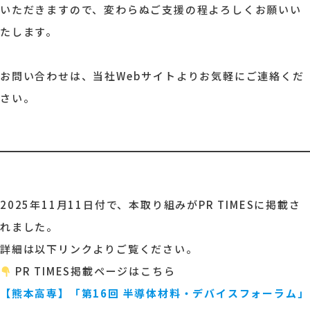
いただきますので、変わらぬご支援の程よろしくお願いい
たします。
お問い合わせは、当社Webサイトよりお気軽にご連絡くだ
さい。
2025年11月11日付で、本取り組みがPR TIMESに掲載さ
れました。
詳細は以下リンクよりご覧ください。
PR TIMES掲載ページはこちら
【熊本高専】「第16回 半導体材料・デバイスフォーラム」