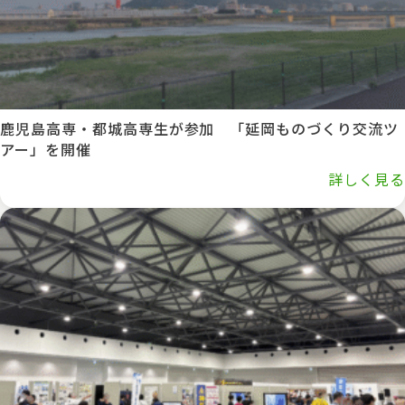
鹿児島高専・都城高専生が参加 「延岡ものづくり交流ツ
アー」を開催
詳しく見る