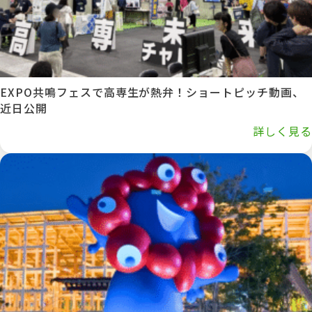
EXPO共鳴フェスで高専生が熱弁！ショートピッチ動画、
近日公開
詳しく見る