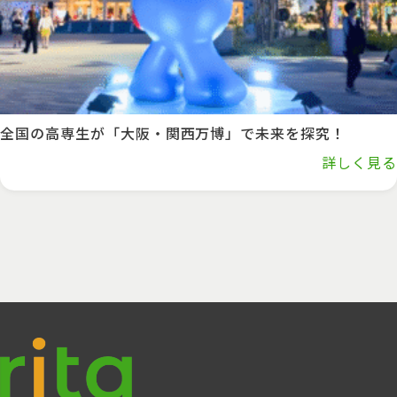
全国の高専生が「大阪・関西万博」で未来を探究！
詳しく見る