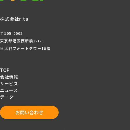
株式会社rita
〒105-0003
東京都港区西新橋1-1-1
日比谷フォートタワー10階
TOP
会社情報
サービス
ニュース
データ
お問い合わせ