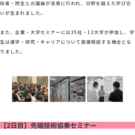
術者・院生との議論が活発に行われ、分野を越えた学び合
いが生まれました。
また、企業・大学セミナーには35社・12大学が参加し、学
生は進学・研究・キャリアについて直接相談する機会とな
りました。
【2日目】先端技術協奏セミナー