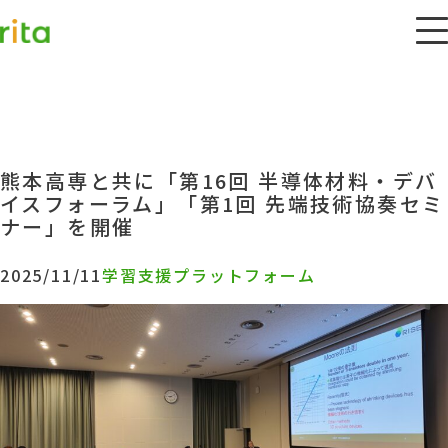
熊本高専と共に「第16回 半導体材料・デバ
イスフォーラム」「第1回 先端技術協奏セミ
ナー」を開催
2025/11/11
学習支援プラットフォーム