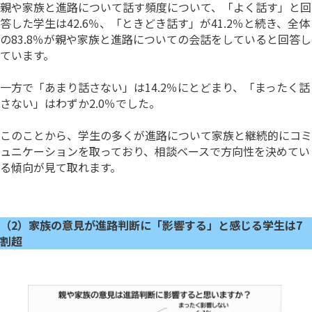
親や家族と進路について話す頻度について、「よく話す」と回
答した学生は42.6％、「ときどき話す」が41.2％と続き、全体
の83.8％が親や家族と進路についての会話をしていると回答し
ています。
一方で「あまり話さない」は14.2％にとどまり、「まったく話
さない」はわずか2.0％でした。
このことから、学生の多くが進路について家族と継続的にコミ
ュニケーションを取っており、相談ベースで方向性を決めてい
る傾向が見て取れます。
（2）家族の意見が進路判断に「影響する」と感じる学生は7
割超