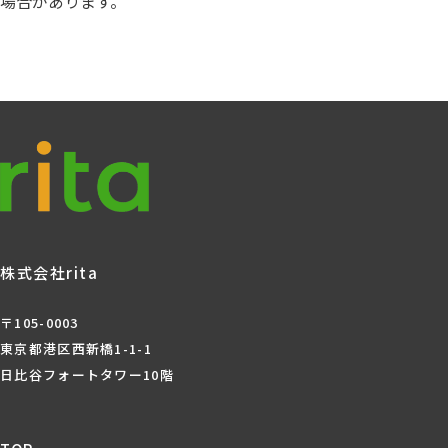
場合があります。
株式会社rita
〒105-0003
東京都港区西新橋1-1-1
日比谷フォートタワー10階