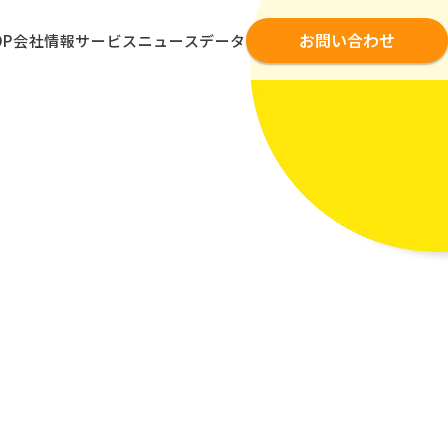
お問い合わせ
OP
会社情報
サービス
ニュース
データ