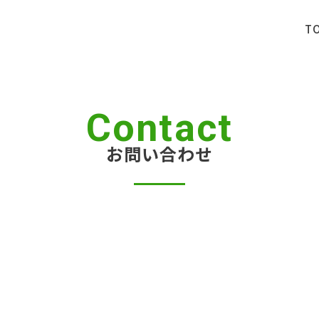
T
Contact
お問い合わせ