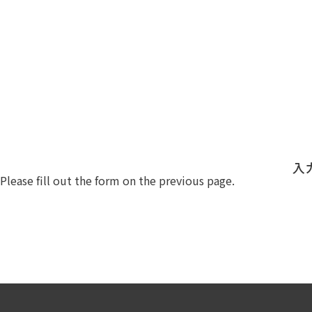
入
Please fill out the form on the previous page.