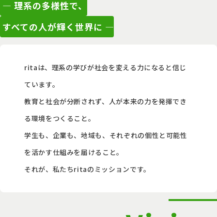
― 理系の多様性で、
すべての人が輝く世界に ―
ritaは、理系の学びが社会を変える力になると信じ
ています。
教育と社会が分断されず、人が本来の力を発揮でき
る環境をつくること。
学生も、企業も、地域も、それぞれの個性と可能性
を活かす仕組みを届けること。
それが、私たちritaのミッションです。