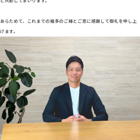
と共創してまいります。
あらためて、これまでの幾多のご縁とご恩に感謝して御礼を申し上
げます。