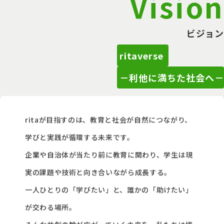
Vision
ビジョン
ritaverse
－利他に満ちた社会へ－
ritaが目指すのは、教育と社会が自然につながり、
学びと実践が循環する未来です。
企業や自治体が当たり前に教育に関わり、学生は現
実の課題や技術と向き合いながら成長する。
一人ひとりの「学びたい」と、誰かの「助けたい」
が交わる場所。