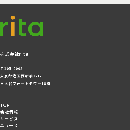
株式会社rita
〒105-0003
東京都港区西新橋1-1-1
日比谷フォートタワー10階
TOP
会社情報
サービス
ニュース