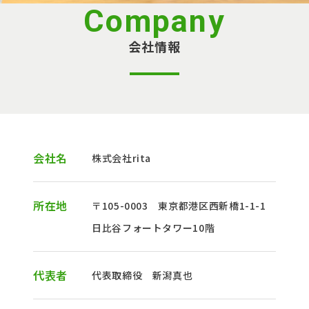
Company
会社情報
会社名
株式会社rita
所在地
〒105-0003 東京都港区西新橋1-1-1
日比谷フォートタワー10階
代表者
代表取締役 新潟真也