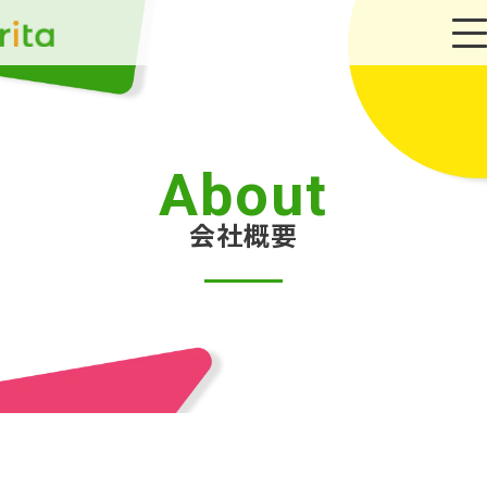
About
会社概要