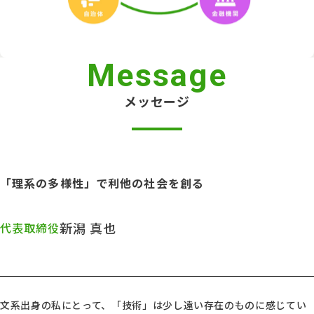
Message
メッセージ
「理系の多様性」で利他の社会を創る
新潟 真也
代表取締役
文系出身の私にとって、「技術」は少し遠い存在のものに感じてい