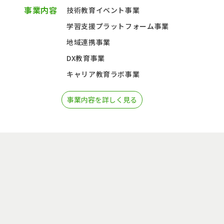
事業内容
技術教育イベント事業
学習支援プラットフォーム事業
地域連携事業
DX教育事業
キャリア教育ラボ事業
事業内容を詳しく見る