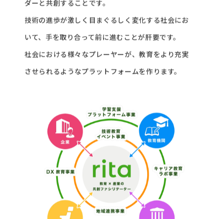
ダーと共創することです。
技術の進歩が激しく目まぐるしく変化する社会にお
いて、手を取り合って前に進むことが肝要です。
社会における様々なプレーヤーが、教育をより充実
させられるようなプラットフォームを作ります。